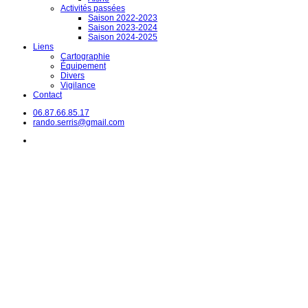
Activités passées
Saison 2022-2023
Saison 2023-2024
Saison 2024-2025
Liens
Cartographie
Équipement
Divers
Vigilance
Contact
06.87.66.85.17
rando.serris@gmail.com