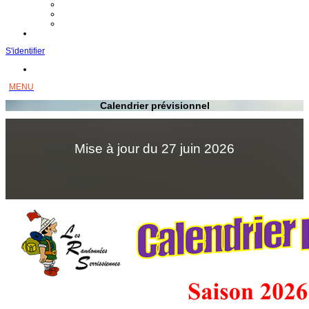
Équipement
Divers
Vigilance
Contact
S'identifier
Calendrier prévisionnel
Mise à jour du 27 juin 2026